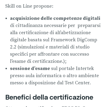
Skill on Line propone:
acquisizione delle competenze digitali
di cittadinanza necessarie per prepararsi
alla certificazione di alfabetizzazione
digitale basata sul Framework DigComp
2.2 (simulazioni e materiali di studio
specifici per affrontare con successo
l’esame di certificazione.);
sessione d’esame
sul portale Intertek
presso aula informatica o altro ambiente
messo a disposizione dal Test Center.
Benefici della certificazione