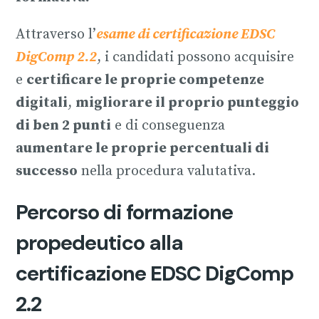
Attraverso l’
esame di certificazione EDSC
DigComp 2.2
, i candidati possono acquisire
e
certificare le proprie competenze
digitali
,
migliorare il proprio punteggio
di ben 2 punti
e di conseguenza
aumentare le proprie percentuali di
successo
nella procedura valutativa.
Percorso di formazione
propedeutico alla
certificazione EDSC DigComp
2.2