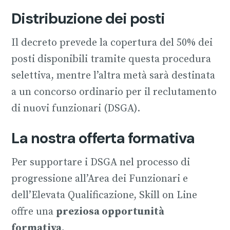
Distribuzione dei posti
Il decreto prevede la copertura del 50% dei
posti disponibili tramite questa procedura
selettiva, mentre l’altra metà sarà destinata
a un concorso ordinario per il reclutamento
di nuovi funzionari​​ (DSGA).
La nostra offerta formativa
Per supportare i DSGA nel processo di
progressione all’Area dei Funzionari e
dell’Elevata Qualificazione, Skill on Line
offre una
preziosa opportunità
formativa.