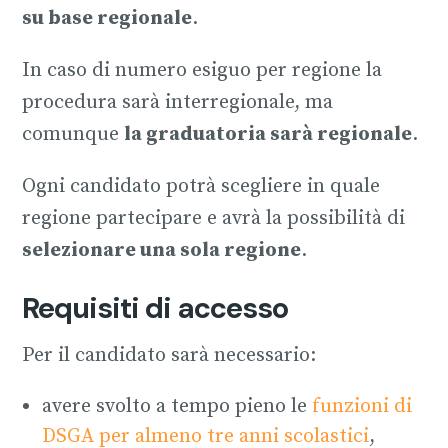
su base regionale
​.
In caso di numero esiguo per regione la
procedura sarà interregionale, ma
comunque
la graduatoria sarà regionale
.
Ogni candidato potrà scegliere in quale
regione partecipare e avrà la possibilità di
selezionare una sola regione
.
Requisiti di accesso
Per il candidato sarà necessario:
avere svolto a tempo pieno le
funzioni di
DSGA per almeno tre anni scolastici
,