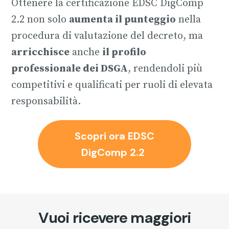
Ottenere la certificazione EDSC DigComp
2.2 non solo
aumenta il punteggio
nella
procedura di valutazione del decreto, ma
arricchisce
anche
il profilo
professionale dei DSGA
, rendendoli più
competitivi e qualificati per ruoli di elevata
responsabilità.
Scopri ora EDSC
DigComp 2.2
Vuoi ricevere maggiori