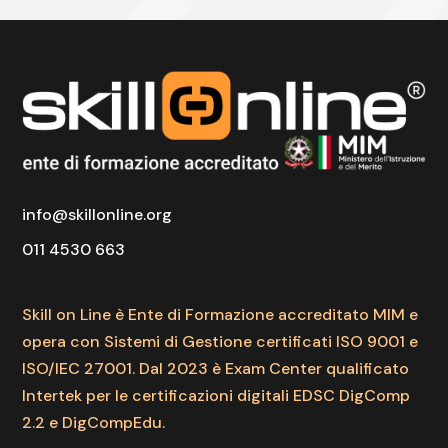
info@skillonline.org
011 4530 663
Skill on Line è Ente di Formazione accreditato MIM e
opera con Sistemi di Gestione certificati ISO 9001 e
ISO/IEC 27001. Dal 2023 è Exam Center qualificato
Intertek per le certificazioni digitali EDSC DigComp
2.2 e DigCompEdu.