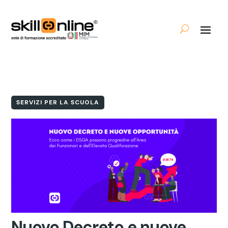
SERVIZI PER LA SCUOLA
Nuovo Decreto e nuove