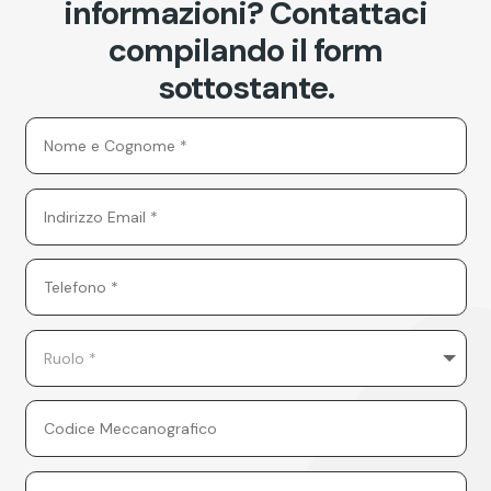
informazioni? Contattaci
compilando il form
sottostante.