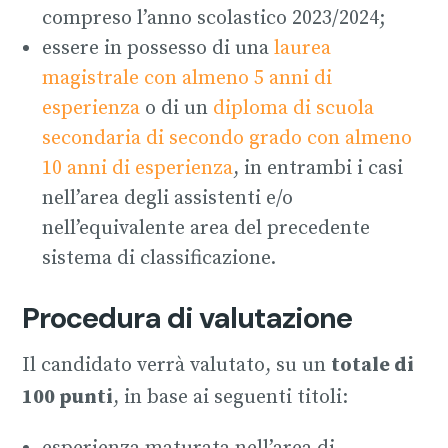
compreso l’anno scolastico 2023/2024;
essere in possesso di una
laurea
magistrale con almeno 5 anni di
esperienza
o di un
diploma di scuola
secondaria di secondo grado con almeno
10 anni di esperienza
, in entrambi i casi
nell’area degli assistenti e/o
nell’equivalente area del precedente
sistema di classificazione.
Procedura di valutazione
Il candidato verrà valutato, su un
totale di
100 punti
, in base ai seguenti titoli: