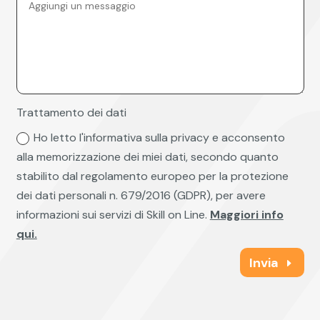
Trattamento dei dati
Ho letto l'informativa sulla privacy e acconsento
alla memorizzazione dei miei dati, secondo quanto
stabilito dal regolamento europeo per la protezione
dei dati personali n. 679/2016 (GDPR), per avere
informazioni sui servizi di Skill on Line.
Maggiori info
qui.
Invia