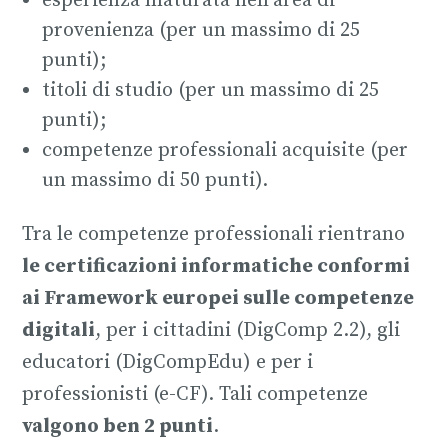
esperienza maturata nell’area di
provenienza (per un massimo di 25
punti);
titoli di studio (per un massimo di 25
punti);
competenze professionali acquisite (per
un massimo di 50 punti).
Tra le competenze professionali rientrano
le certificazioni informatiche conformi
ai Framework europei sulle competenze
digitali
, per i cittadini (DigComp 2.2), gli
educatori (DigCompEdu) e per i
professionisti (e-CF). Tali competenze
valgono ben 2 punti
.