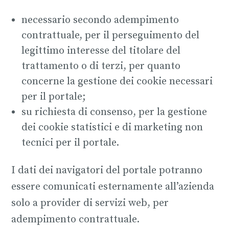
necessario secondo adempimento
contrattuale, per il perseguimento del
legittimo interesse del titolare del
trattamento o di terzi, per quanto
concerne la gestione dei cookie necessari
per il portale;
su richiesta di consenso, per la gestione
dei cookie statistici e di marketing non
tecnici per il portale.
I dati dei navigatori del portale potranno
essere comunicati esternamente all’azienda
solo a provider di servizi web, per
adempimento contrattuale.