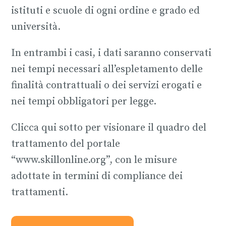
istituti e scuole di ogni ordine e grado ed
università.
In entrambi i casi, i dati saranno conservati
nei tempi necessari all’espletamento delle
finalità contrattuali o dei servizi erogati e
nei tempi obbligatori per legge.
Clicca qui sotto per visionare il quadro del
trattamento del portale
“www.skillonline.org”, con le misure
adottate in termini di compliance dei
trattamenti.