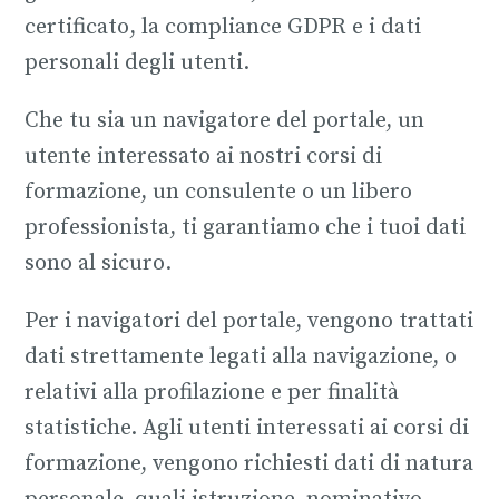
certificato, la compliance GDPR e i dati
personali degli utenti.
Che tu sia un navigatore del portale, un
utente interessato ai nostri corsi di
formazione, un consulente o un libero
professionista, ti garantiamo che i tuoi dati
sono al sicuro.
Per i navigatori del portale, vengono trattati
dati strettamente legati alla navigazione, o
relativi alla profilazione e per finalità
statistiche. Agli utenti interessati ai corsi di
formazione, vengono richiesti dati di natura