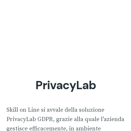
PrivacyLab
Skill on Line si avvale della soluzione
PrivacyLab GDPR, grazie alla quale l’azienda
gestisce efficacemente, in ambiente