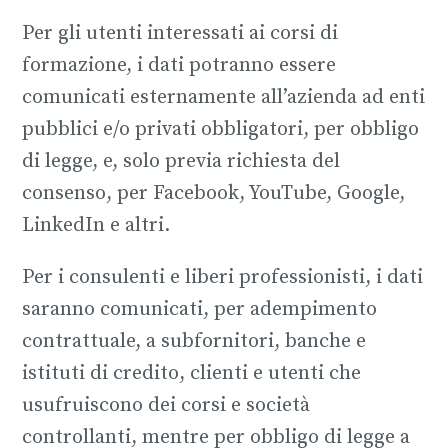
Per gli utenti interessati ai corsi di
formazione, i dati potranno essere
comunicati esternamente all’azienda ad enti
pubblici e/o privati obbligatori, per obbligo
di legge, e, solo previa richiesta del
consenso, per Facebook, YouTube, Google,
LinkedIn e altri.
Per i consulenti e liberi professionisti, i dati
saranno comunicati, per adempimento
contrattuale, a subfornitori, banche e
istituti di credito, clienti e utenti che
usufruiscono dei corsi e società
controllanti, mentre per obbligo di legge a