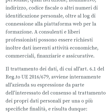
personale, quali istruzione, nominativo,
indirizzo, codice fiscale o altri numeri di
identificazione personale, oltre al log di
connessione alla piattaforma web per la
formazione. A consulenti e liberi
professionisti possono essere richiesti
inoltre dati inerenti attività economiche,
commerciali, finanziarie e assicurative.
Il trattamento dei dati, di cui all’art. 6.1 del
Reg.to UE 2016/679, avviene internamente
all’azienda su espressione da parte
dell’interessato del consenso al trattamento
dei propri dati personali per una o più
specifiche finalità, e risulta dunque: