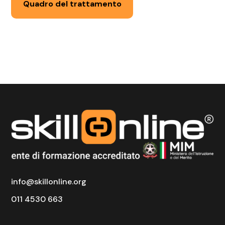
Quadro del trattamento
info@skillonline.org
011 4530 663