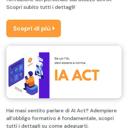
Scopri subito tutti i dettagli!
Scopri di più
Hai masi sentito parlare di AI Act? Adempiere
all’obbligo formativo è fondamentale, scopri
tutti i dettagli su come adeguarti.