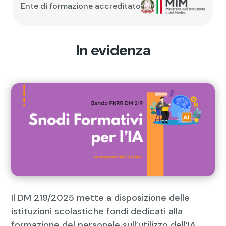
Ente di formazione accreditato
In evidenza
Il DM 219/2025 mette a disposizione delle
istituzioni scolastiche fondi dedicati alla
formazione del personale sull’utilizzo dell’IA.