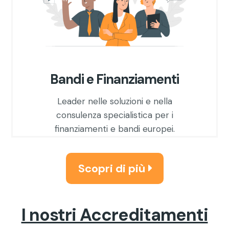
Bandi e Finanziamenti
Leader nelle soluzioni e nella
consulenza specialistica per i
finanziamenti e bandi europei.
Scopri di più
I nostri Accreditamenti