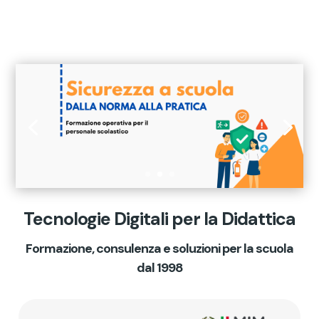
Tecnologie Digitali per la Didattica
Formazione, consulenza e soluzioni per la scuola
dal 1998