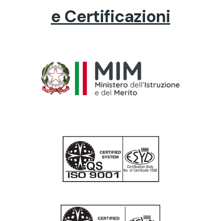
e Certificazioni