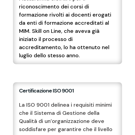
riconoscimento dei corsi di
formazione rivolti ai docenti erogati
da enti di formazione accreditati al
MIM. Skill on Line, che aveva già
iniziato il processo di
accreditamento, lo ha ottenuto nel
luglio dello stesso anno.
Certificazione ISO 9001
La ISO 9001 delinea i requisiti minimi
che il Sistema di Gestione della
Qualità di un’organizzazione deve
soddisfare per garantire che il livello