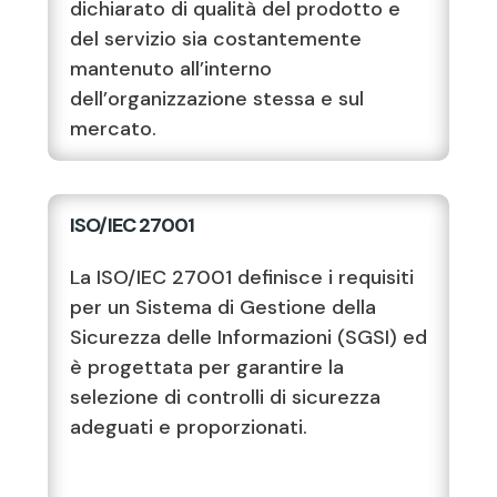
dichiarato di qualità del prodotto e
del servizio sia costantemente
mantenuto all’interno
dell’organizzazione stessa e sul
mercato.
ISO/IEC 27001
La ISO/IEC 27001 definisce i requisiti
per un Sistema di Gestione della
Sicurezza delle Informazioni (SGSI) ed
è progettata per garantire la
selezione di controlli di sicurezza
adeguati e proporzionati.