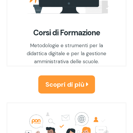
Corsi di Formazione
Metodologie e strumenti per la
didattica digitale e per la gestione
amministrativa delle scuole.
Scopri di più