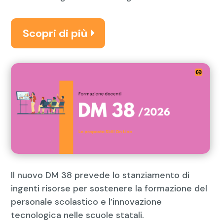
Scopri di più
Il nuovo DM 38 prevede lo stanziamento di
ingenti risorse per sostenere la formazione del
personale scolastico e l’innovazione
tecnologica nelle scuole statali.