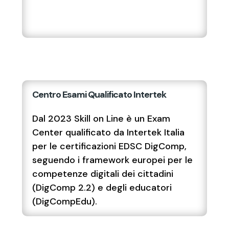
Centro Esami Qualificato Intertek
Dal 2023 Skill on Line è un Exam
Center qualificato da Intertek Italia
per le certificazioni EDSC DigComp,
seguendo i framework europei per le
competenze digitali dei cittadini
(DigComp 2.2) e degli educatori
(DigCompEdu).