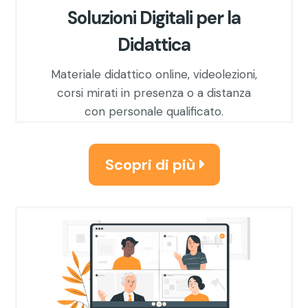
Soluzioni Digitali per la
Didattica
Materiale didattico online, videolezioni,
corsi mirati in presenza o a distanza
con personale qualificato.
Scopri di più