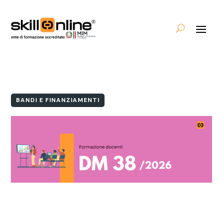
BANDI E FINANZIAMENTI