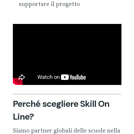
supportare il progetto
Perché scegliere Skill On
Line?
Siamo partner globali delle scuole nella