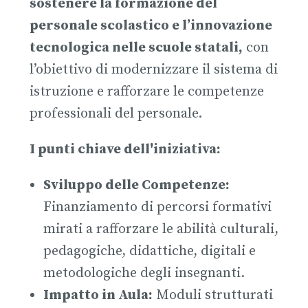
sostenere la formazione del
personale scolastico e l’innovazione
tecnologica nelle scuole statali,
con
l’obiettivo di modernizzare il sistema di
istruzione e rafforzare le competenze
professionali del personale.
I punti chiave dell'iniziativa:
Sviluppo delle Competenze:
Finanziamento di percorsi formativi
mirati a rafforzare le abilità culturali,
pedagogiche, didattiche, digitali e
metodologiche degli insegnanti.
Impatto in Aula:
Moduli strutturati