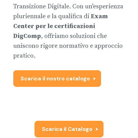
Transizione Digitale
.
Con un’esperienza
pluriennale e la qualifica di
Exam
Center per le certificazioni
DigComp
, offriamo soluzioni che
uniscono rigore normativo e approccio
pratico
.
Scarica il nostro catalogo
Scarica il Catalogo