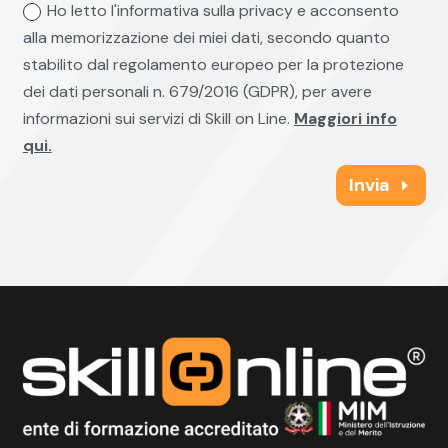
Ho letto l'informativa sulla privacy e acconsento
alla memorizzazione dei miei dati, secondo quanto
stabilito dal regolamento europeo per la protezione
dei dati personali n. 679/2016 (GDPR), per avere
informazioni sui servizi di Skill on Line.
Maggiori info
qui.
Invia