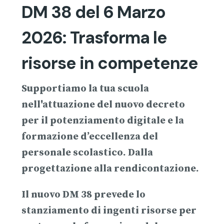
DM 38 del 6 Marzo
2026: Trasforma le
risorse in competenze
Supportiamo la tua scuola
nell'attuazione del nuovo decreto
per il potenziamento digitale e la
formazione d’eccellenza del
personale scolastico. Dalla
progettazione alla rendicontazione.
Il nuovo
DM
38
prevede lo
stanziamento di ingenti risorse per