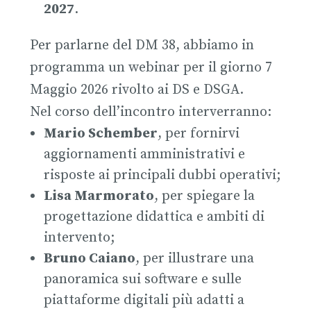
2027
.
Per parlarne del DM 38, abbiamo in
programma un webinar per il giorno 7
Maggio 2026 rivolto ai DS e DSGA.
Nel corso dell’incontro interverranno:
Mario Schember
, per fornirvi
aggiornamenti amministrativi e
risposte ai principali dubbi operativi;
Lisa Marmorato
, per spiegare la
progettazione didattica e ambiti di
intervento;
Bruno Caiano
, per illustrare una
panoramica sui software e sulle
piattaforme digitali più adatti a