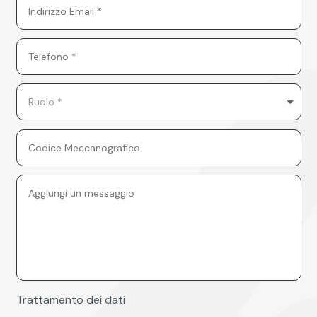
Trattamento dei dati