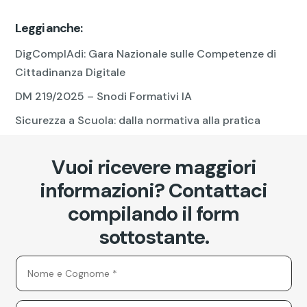
Leggi anche:
DigCompIAdi: Gara Nazionale sulle Competenze di
Cittadinanza Digitale
DM 219/2025 – Snodi Formativi IA
Sicurezza a Scuola: dalla normativa alla pratica
Vuoi ricevere maggiori
informazioni? Contattaci
compilando il form
sottostante.