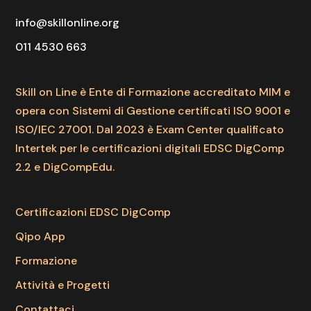
info@skillonline.org
011 4530 663
Skill on Line è Ente di Formazione accreditato MIM e
opera con Sistemi di Gestione certificati ISO 9001 e
ISO/IEC 27001. Dal 2023 è Exam Center qualificato
Intertek per le certificazioni digitali EDSC DigComp
2.2 e DigCompEdu.
Certificazioni EDSC DigComp
Qipo App
Formazione
Attività e Progetti
Contattaci