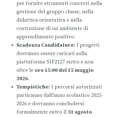
per fornire strumenti concreti nella
gestione del gruppo classe, nella
didattica orientativa e nella
costruzione di un ambiente di
apprendimento positivo.
Scadenza Candidature:
I progetti
dovranno essere caricati sulla
piattaforma SIF2127 entro e non
oltre le
ore 15:00 del 15 maggio
2026
.
Tempistiche:
I percorsi autorizzati
partiranno dall'anno scolastico 2025-
2026 e dovranno concludersi
formalmente entro il
31 agosto