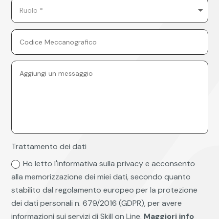
Trattamento dei dati
Ho letto l'informativa sulla privacy e acconsento
alla memorizzazione dei miei dati, secondo quanto
stabilito dal regolamento europeo per la protezione
dei dati personali n. 679/2016 (GDPR), per avere
informazioni sui servizi di Skill on Line.
Maggiori info