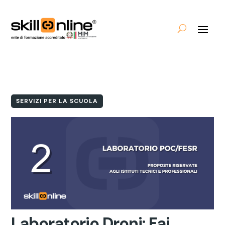
SERVIZI PER LA SCUOLA
Laboratorio Droni: Fai