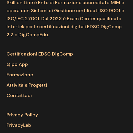
Skill on Line è Ente di Formazione accreditato MIM e
opera con Sistemi di Gestione certificati ISO 9001 e
ISO/IEC 27001. Dal 2023 è Exam Center qualificato
Intertek per le certificazioni digitali EDSC DigComp
2.2 e DigCompEdu.
Certificazioni EDSC DigComp
Qipo App
Formazione
Attività e Progetti
Contattaci
Privacy Policy
PrivacyLab