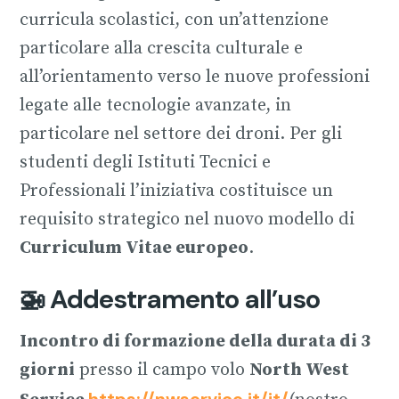
curricula scolastici, con un’attenzione
particolare alla crescita culturale e
all’orientamento verso le nuove professioni
legate alle tecnologie avanzate, in
particolare nel settore dei droni. Per gli
studenti degli Istituti Tecnici e
Professionali l’iniziativa costituisce un
requisito strategico nel nuovo modello di
Curriculum Vitae europeo
.
🚁 Addestramento all’uso
Incontro di formazione della durata di 3
giorni
presso il campo volo
North West
https://nwservice.it/it/