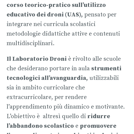
corso teorico-pratico sull’utilizzo
educativo dei droni (UAS),
pensato per
integrare nei curricula scolastici
metodologie didattiche attive e contenuti
multidisciplinari.
Il Laboratorio Droni
è rivolto alle scuole
che desiderano portare in aula
strumenti
tecnologici all’avanguardia,
utilizzabili
sia in ambito curricolare che
extracurricolare, per rendere
l’apprendimento più dinamico e motivante.
L’obiettivo è altresì quello di
ridurre
l’abbandono scolastico
e
promuovere