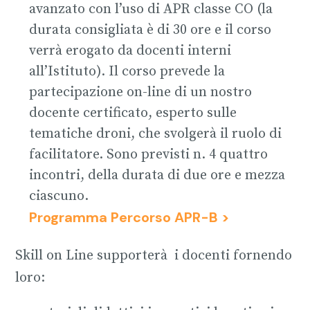
avanzato con l’uso di APR classe CO (la
durata consigliata è di 30 ore e il corso
verrà erogato da docenti interni
all’Istituto). Il corso prevede la
partecipazione on-line di un nostro
docente certificato, esperto sulle
tematiche droni, che svolgerà il ruolo di
facilitatore. Sono previsti n. 4 quattro
incontri, della durata di due ore e mezza
ciascuno.
Programma Percorso APR-B >
Skill on Line supporterà i docenti fornendo
loro: