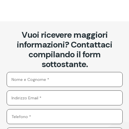
Vuoi ricevere maggiori
informazioni? Contattaci
compilando il form
sottostante.