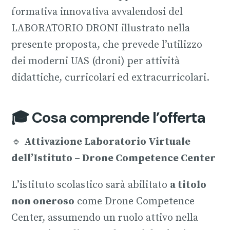
formativa innovativa avvalendosi del
LABORATORIO DRONI illustrato nella
presente proposta, che prevede l’utilizzo
dei moderni UAS (droni) per attività
didattiche, curricolari ed extracurricolari.
🎓 Cosa comprende l’offerta
🔹
Attivazione Laboratorio Virtuale
dell’Istituto – Drone Competence Center
L’istituto scolastico sarà abilitato
a titolo
non oneroso
come Drone Competence
Center, assumendo un ruolo attivo nella