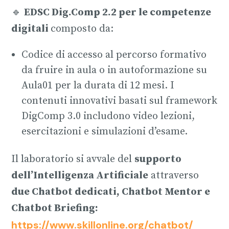
🔹
EDSC Dig.Comp 2.2 per le competenze
digitali
composto da:
Codice di accesso al percorso formativo
da fruire in aula o in autoformazione su
Aula01 per la durata di 12 mesi. I
contenuti innovativi basati sul framework
DigComp 3.0 includono video lezioni,
esercitazioni e simulazioni d’esame.
Il laboratorio si avvale del
supporto
dell’Intelligenza Artificiale
attraverso
due Chatbot dedicati, Chatbot Mentor e
Chatbot Briefing:
https://www.skillonline.org/chatbot/