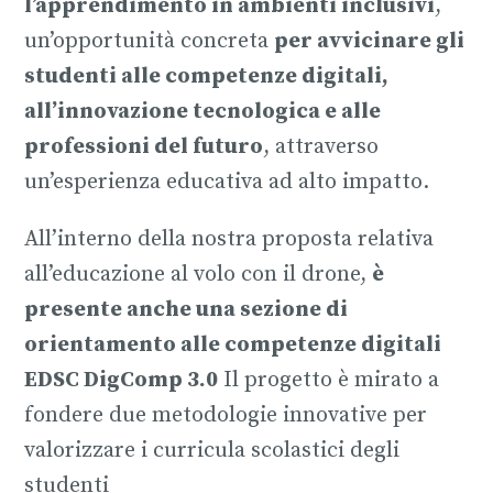
l’apprendimento in ambienti inclusivi
,
un’opportunità concreta
per avvicinare gli
studenti alle competenze digitali,
all’innovazione tecnologica e alle
professioni del futuro
, attraverso
un’esperienza educativa ad alto impatto.
All’interno della nostra proposta relativa
all’educazione al volo con il drone,
è
presente anche una sezione di
orientamento alle competenze digitali
EDSC DigComp 3.0
Il progetto è mirato a
fondere due metodologie innovative per
valorizzare i curricula scolastici degli
studenti