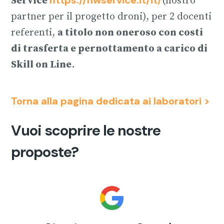
Service
(nostro
partner per il progetto droni), per 2 docenti
referenti,
a titolo non oneroso con costi
di trasferta e pernottamento a carico di
Skill on Line
.
Torna alla pagina dedicata ai laboratori >
Vuoi scoprire le nostre
proposte?