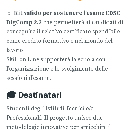
🔹
Kit valido per sostenere l’esame EDSC
DigComp 2.2
che permetterà ai candidati di
conseguire il relativo certificato spendibile
come credito formativo e nel mondo del
lavoro.
Skill on Line supporterà la scuola con
l’organizzazione e lo svolgimento delle
sessioni d’esame.
🎓 Destinatari
Studenti degli Istituti Tecnici e/o
Professionali. Il progetto unisce due
metodologie innovative per arricchire i