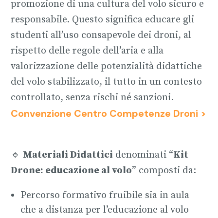
promozione di una cultura del volo sicuro e
responsabile. Questo significa educare gli
studenti all’uso consapevole dei droni, al
rispetto delle regole dell’aria e alla
valorizzazione delle potenzialità didattiche
del volo stabilizzato, il tutto in un contesto
controllato, senza rischi né sanzioni.
Convenzione Centro Competenze Droni >
🔹
Materiali Didattici
denominati “
Kit
Drone: educazione al volo
” composti da:
Percorso formativo fruibile sia in aula
che a distanza per l’educazione al volo